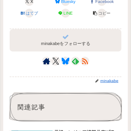
X
Bluesky
Facebook
はてブ
LINE
コピー
minakabeをフォローする
minakabe
関連記事