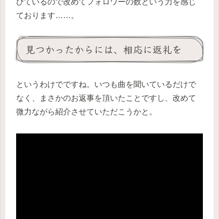
びているので改めてフォロワーの数という力を感じ
ております……。
見つかったからには、相応に返礼を
というわけでですね。いつも曲を聞いているだけで
なく、まさかのお返事を頂いたことですし、改めて
微力ながら紹介させていただこうかと。