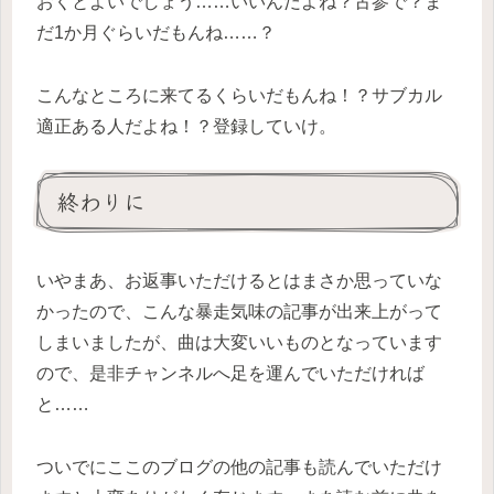
おくとよいでしょう……いいんだよね？古参で？ま
だ1か月ぐらいだもんね……？
こんなところに来てるくらいだもんね！？サブカル
適正ある人だよね！？登録していけ。
終わりに
いやまあ、お返事いただけるとはまさか思っていな
かったので、こんな暴走気味の記事が出来上がって
しまいましたが、曲は大変いいものとなっています
ので、是非チャンネルへ足を運んでいただければ
と……
ついでにここのブログの他の記事も読んでいただけ