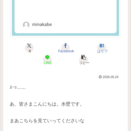
X
Facebook
はてブ
LINE
コピー
2026.05.24
ｽｰｯ……
あ、皆さまこんにちは。水壁です。
まあこちらを見ていってくださいな