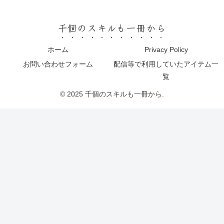
千個のスキルも一冊から
ホーム
Privacy Policy
お問い合わせフォーム
配信等で利用していたアイテム一
覧
© 2025 千個のスキルも一冊から.