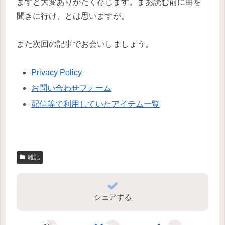
ますと大変ありがたく存じます。まあ読む前に曲を
聞きに行け、とは思いますが。
また次回の記事でお会いしましょう。
Privacy Policy
お問い合わせフォーム
配信等で利用していたアイテム一覧
雑記
シェアする