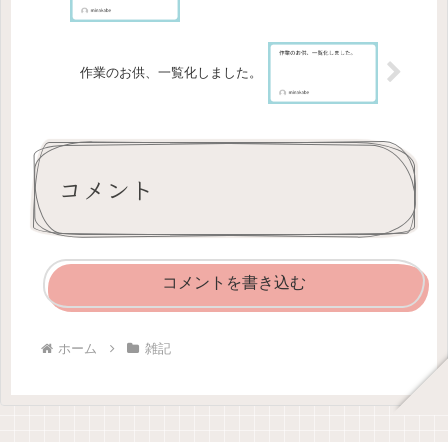
作業のお供、一覧化しました。
コメント
コメントを書き込む
ホーム
雑記