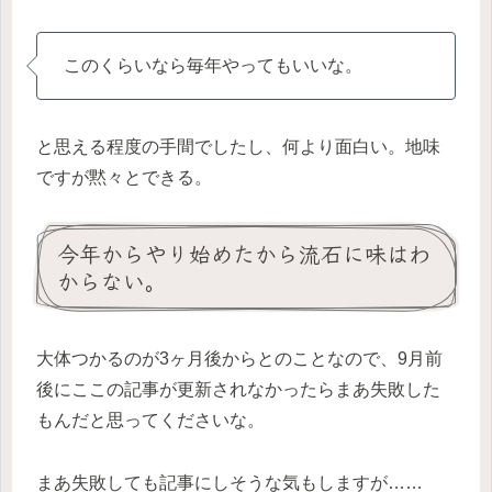
このくらいなら毎年やってもいいな。
と思える程度の手間でしたし、何より面白い。地味
ですが黙々とできる。
今年からやり始めたから流石に味はわ
からない。
大体つかるのが3ヶ月後からとのことなので、9月前
後にここの記事が更新されなかったらまあ失敗した
もんだと思ってくださいな。
まあ失敗しても記事にしそうな気もしますが……