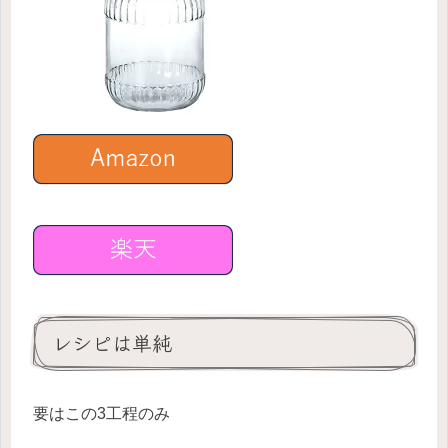
レシピは単純
要はこの3工程のみ