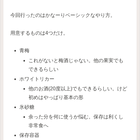
今回行ったのはかなーりベーシックなやり方。
用意するものは4つだけ。
青梅
これがないと梅酒じゃない。他の果実でも
できるらしい
ホワイトリカー
他のお酒(20度以上)でもできるらしい。けど
初めはやっぱり基本の形
氷砂糖
余った分を何に使うか悩む。保存は利くし
非常食へ
保存容器