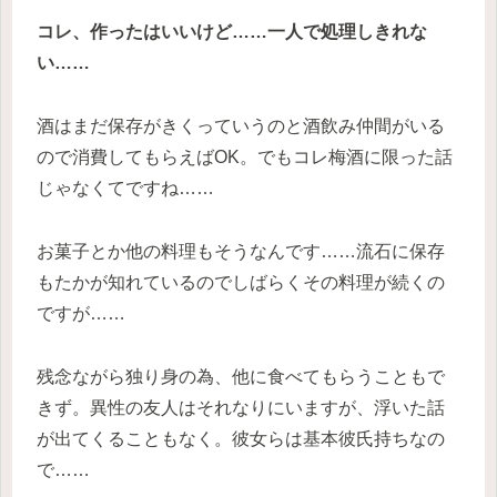
コレ、作ったはいいけど……一人で処理しきれな
い……
酒はまだ保存がきくっていうのと酒飲み仲間がいる
ので消費してもらえばOK。でもコレ梅酒に限った話
じゃなくてですね……
お菓子とか他の料理もそうなんです……流石に保存
もたかが知れているのでしばらくその料理が続くの
ですが……
残念ながら独り身の為、他に食べてもらうこともで
きず。異性の友人はそれなりにいますが、浮いた話
が出てくることもなく。彼女らは基本彼氏持ちなの
で……