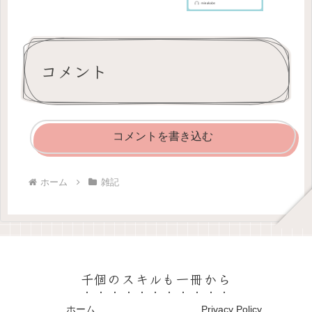
コメント
コメントを書き込む
ホーム
雑記
千個のスキルも一冊から
ホーム
Privacy Policy