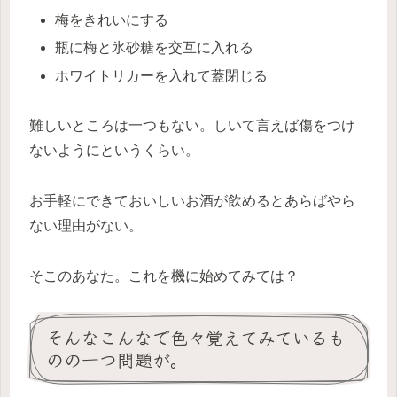
梅をきれいにする
瓶に梅と氷砂糖を交互に入れる
ホワイトリカーを入れて蓋閉じる
難しいところは一つもない。しいて言えば傷をつけ
ないようにというくらい。
お手軽にできておいしいお酒が飲めるとあらばやら
ない理由がない。
そこのあなた。これを機に始めてみては？
そんなこんなで色々覚えてみているも
のの一つ問題が。