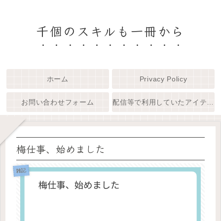
千個のスキルも一冊から
ホーム
Privacy Policy
お問い合わせフォーム
配信等で利用していたアイテム一覧
梅仕事、始めました
雑記