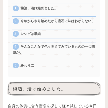
梅酒、漬け始めました。
今年からやり始めたから流石に味はわからない。
レシピは単純
そんなこんなで色々覚えてみているものの一つ問
題が。
終わりに
梅酒、漬け始めました。
自身の体質に合う習慣を探して様々試している今日