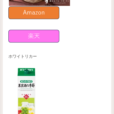
ホワイトリカー