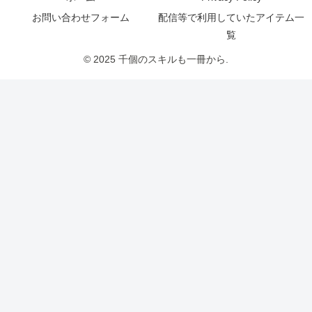
お問い合わせフォーム
配信等で利用していたアイテム一
覧
© 2025 千個のスキルも一冊から.