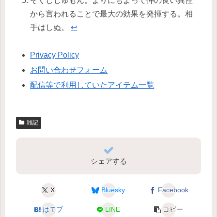
そくしじゅもん。よりにもよって仲の良い異性
から言われることで最大の効果を発揮する。相
手はしぬ。
↩︎
Privacy Policy
お問い合わせフォーム
配信等で利用していたアイテム一覧
雑記
シェアする
X
Bluesky
Facebook
はてブ
LINE
コピー