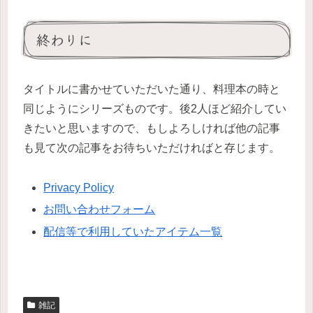
終わりに
タイトルに書かせていただいた通り、料理本の時と
同じようにシリーズものです。後2人ほど紹介してい
きたいと思いますので、もしよろしければ他の記事
も見て次の記事をお待ちいただければと存じます。
Privacy Policy
お問い合わせフォーム
配信等で利用していたアイテム一覧
雑記