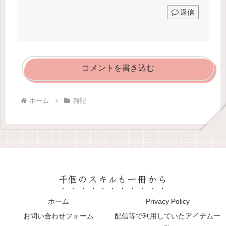
返信
コメントを書き込む
ホーム
雑記
千個のスキルも一冊から
ホーム
Privacy Policy
お問い合わせフォーム
配信等で利用していたアイテム一