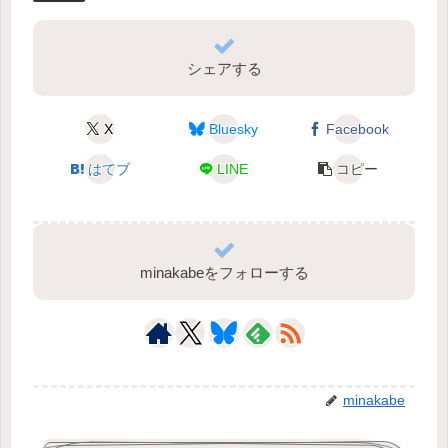
シェアする
X
Bluesky
Facebook
はてブ
LINE
コピー
minakabeをフォローする
minakabe