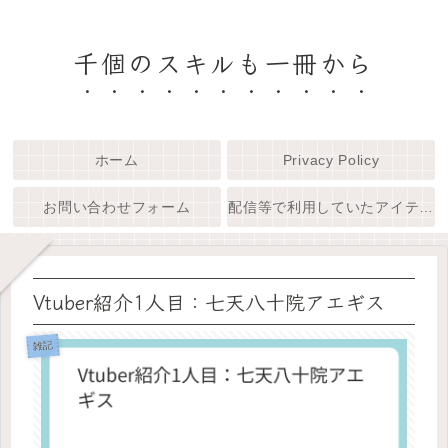
千個のスキルも一冊から
ホーム
Privacy Policy
お問い合わせフォーム
配信等で利用していたアイテム一覧
Vtuber紹介1人目：七天八十院アエギス
雑記