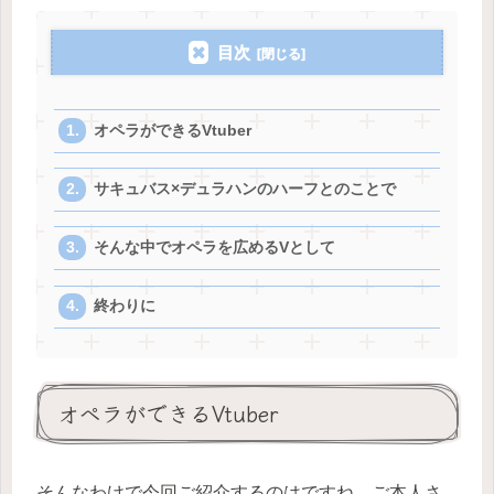
目次
オペラができるVtuber
サキュバス×デュラハンのハーフとのことで
そんな中でオペラを広めるVとして
終わりに
オペラができるVtuber
そんなわけで今回ご紹介するのはですね。ご本人さ