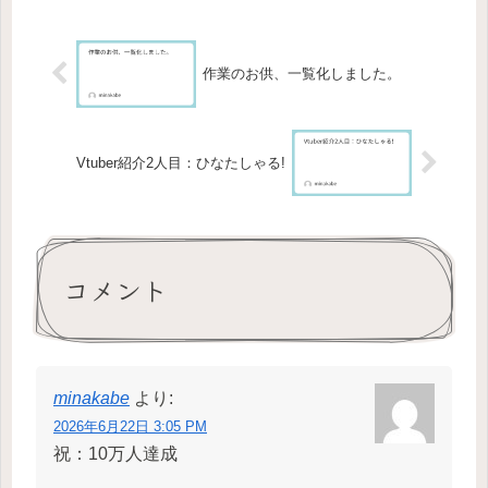
やBlueskyなどのSNSから見つけ...
作業のお供、一覧化しました。
Vtuber紹介2人目：ひなたしゃる!
コメント
minakabe
より:
2026年6月22日 3:05 PM
祝：10万人達成