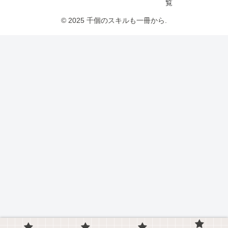
覧
© 2025 千個のスキルも一冊から.