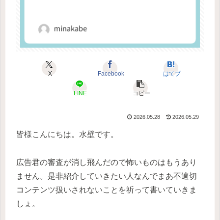
X
Facebook
はてブ
LINE
コピー
2026.05.28
2026.05.29
皆様こんにちは。水壁です。
広告君の審査が消し飛んだので怖いものはもうあり
ません。是非紹介していきたい人なんでまあ不適切
コンテンツ扱いされないことを祈って書いていきま
しょ。