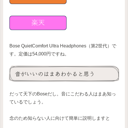
Bose QuietComfort Ultra Headphones（第2世代）で
す。定価は54,000円ですね。
音がいいのはまあわかると思う
だって天下のBoseだし。音にこだわる人はまあ知っ
ているでしょう。
念のため知らない人に向けて簡単に説明しますと