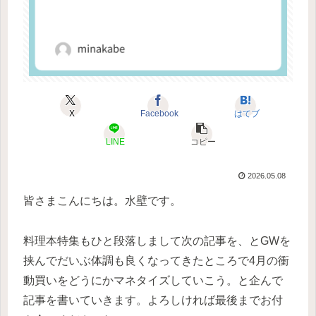
X
Facebook
はてブ
LINE
コピー
2026.05.08
皆さまこんにちは。水壁です。
料理本特集もひと段落しまして次の記事を、とGWを
挟んでだいぶ体調も良くなってきたところで4月の衝
動買いをどうにかマネタイズしていこう。と企んで
記事を書いていきます。よろしければ最後までお付