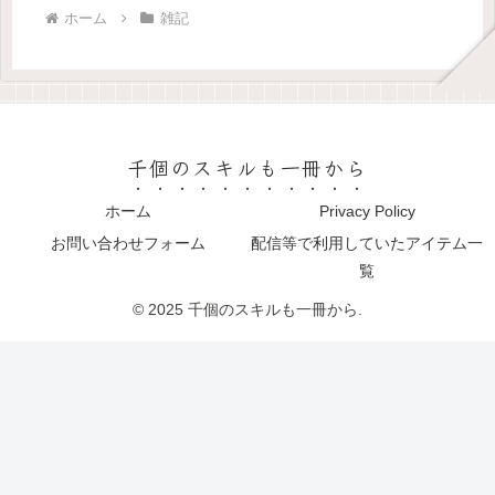
ホーム
雑記
千個のスキルも一冊から
ホーム
Privacy Policy
お問い合わせフォーム
配信等で利用していたアイテム一
覧
© 2025 千個のスキルも一冊から.