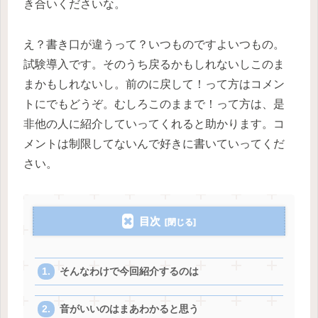
き合いくださいな。
え？書き口が違うって？いつものですよいつもの。
試験導入です。そのうち戻るかもしれないしこのま
まかもしれないし。前のに戻して！って方はコメン
トにでもどうぞ。むしろこのままで！って方は、是
非他の人に紹介していってくれると助かります。コ
メントは制限してないんで好きに書いていってくだ
さい。
目次
そんなわけで今回紹介するのは
音がいいのはまあわかると思う