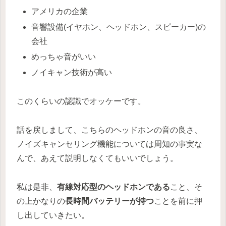
アメリカの企業
音響設備(イヤホン、ヘッドホン、スピーカー)の
会社
めっちゃ音がいい
ノイキャン技術が高い
このくらいの認識でオッケーです。
話を戻しまして、こちらのヘッドホンの音の良さ、
ノイズキャンセリング機能については周知の事実な
んで、あえて説明しなくてもいいでしょう。
私は是非、
有線対応型のヘッドホンである
こと、そ
の上かなりの
長時間バッテリーが持つ
ことを前に押
し出していきたい。