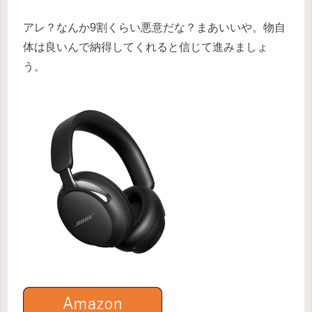
アレ？なんか9割くらい悪意だな？まあいいや。物自
体は良いんで納得してくれると信じて進みましょ
う。