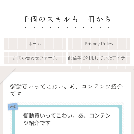
千個のスキルも一冊から
ホーム
Privacy Policy
お問い合わせフォーム
配信等で利用していたアイテム
衝動買いってこわい。あ、コンテンツ紹介
です
雑記