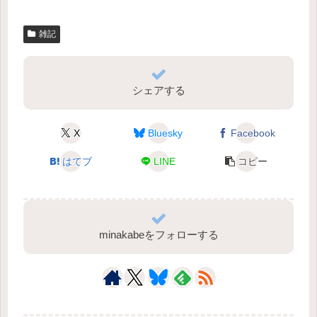
雑記
シェアする
X
Bluesky
Facebook
はてブ
LINE
コピー
minakabeをフォローする