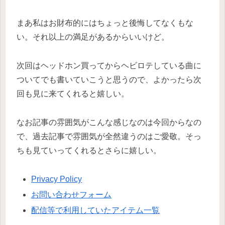
まあ私はお財布的にはちょっと後悔してなくもな
い。それ以上の満足があるからいいけど。
次回はヘッドホン買ってからヘビロテしている曲に
ついてでも書いていこうと思うので、よかったら次
回も見に来てくれると嬉しい。
なお記事の雰囲気がこんな感じなのは今回からなの
で、過去記事で雰囲気が全然違うのはご愛敬。そっ
ちも見ていってくれるとさらに嬉しい。
Privacy Policy
お問い合わせフォーム
配信等で利用していたアイテム一覧