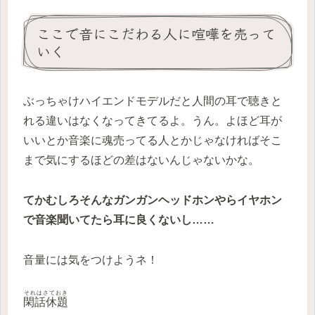
ここで音にこだわる人に喧嘩を売って
いく
ぶっちゃけハイエンドモデルだと人間の耳で聴きと
れる違いはなくなってきてるよ。うん。よほど耳が
いいとか音楽に魂売ってる人とかじゃなければそこ
まで気にするほどの差はないんじゃないかな。
てかむしろそんなガンガンヘッドホンやらイヤホン
で音楽聞いてたら耳に良くないし……
音量には気をつけようネ！
それはさておき
閑話休題