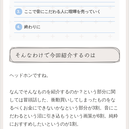
ここで音にこだわる人に喧嘩を売っていく
終わりに
そんなわけで今回紹介するのは
ヘッドホンですね。
なんでそんなものを紹介するのか？という部分に関
しては冒頭話した、衝動買いしてしまったものをな
るべくお金にできないかなという部分が3割。音にこ
だわるという沼に引き込もうという画策が6割。純粋
におすすめしたいというのが1割。