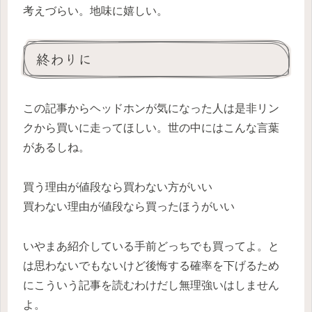
考えづらい。地味に嬉しい。
終わりに
この記事からヘッドホンが気になった人は是非リン
クから買いに走ってほしい。世の中にはこんな言葉
があるしね。
買う理由が値段なら買わない方がいい
買わない理由が値段なら買ったほうがいい
いやまあ紹介している手前どっちでも買ってよ。と
は思わないでもないけど後悔する確率を下げるため
にこういう記事を読むわけだし無理強いはしません
よ。