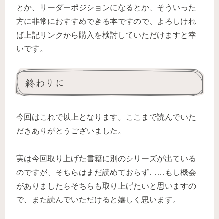
とか、リーダーポジションになるとか、そういった
方に非常におすすめできる本ですので、よろしけれ
ば上記リンクから購入を検討していただけますと幸
いです。
終わりに
今回はこれで以上となります。ここまで読んでいた
だきありがとうございました。
実は今回取り上げた書籍に別のシリーズが出ている
のですが、そちらはまだ読めておらず……もし機会
がありましたらそちらも取り上げたいと思いますの
で、また読んでいただけると嬉しく思います。