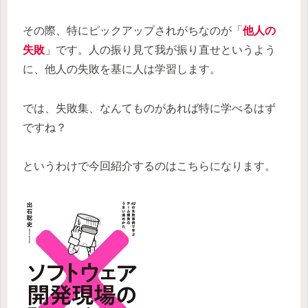
その際、特にピックアップされがちなのが「
他人の
失敗
」です。人の振り見て我が振り直せというよう
に、他人の失敗を基に人は学習します。
では、失敗集、なんてものがあれば特に学べるはず
ですね？
というわけで今回紹介するのはこちらになります。