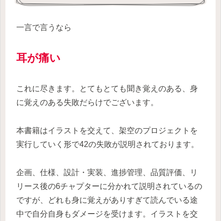
一言で言うなら
耳が痛い
これに尽きます。とてもとても聞き覚えのある、身
に覚えのある失敗だらけでございます。
本書籍はイラストを交えて、架空のプロジェクトを
実行していく形で42の失敗が説明されております。
企画、仕様、設計・実装、進捗管理、品質評価、リ
リース後の6チャプターに分かれて説明されているの
ですが、どれも身に覚えがありすぎて読んでいる途
中で自分自身もダメージを受けます。イラストを交