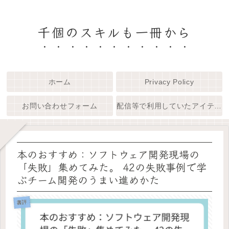
千個のスキルも一冊から
ホーム
Privacy Policy
お問い合わせフォーム
配信等で利用していたアイテム一覧
本のおすすめ：ソフトウェア開発現場の
「失敗」集めてみた。 42の失敗事例で学
ぶチーム開発のうまい進めかた
書評