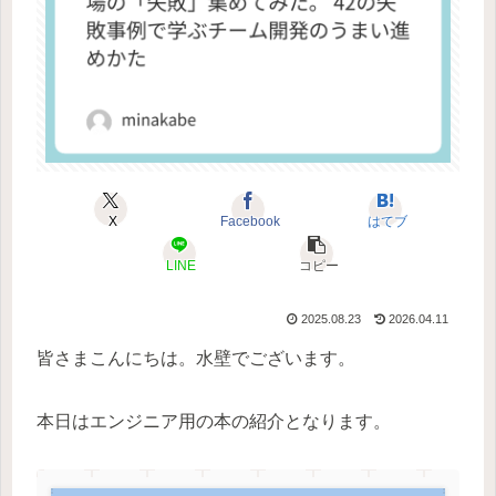
X
Facebook
はてブ
LINE
コピー
2025.08.23
2026.04.11
皆さまこんにちは。水壁でございます。
本日はエンジニア用の本の紹介となります。