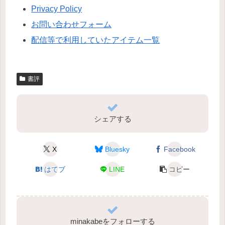
Privacy Policy
お問い合わせフォーム
配信等で利用していたアイテム一覧
書評
シェアする
X
Bluesky
Facebook
はてブ
LINE
コピー
minakabeをフォローする