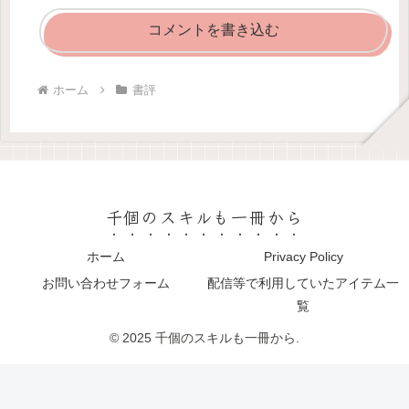
コメントを書き込む
ホーム
書評
千個のスキルも一冊から
ホーム
Privacy Policy
お問い合わせフォーム
配信等で利用していたアイテム一
覧
© 2025 千個のスキルも一冊から.