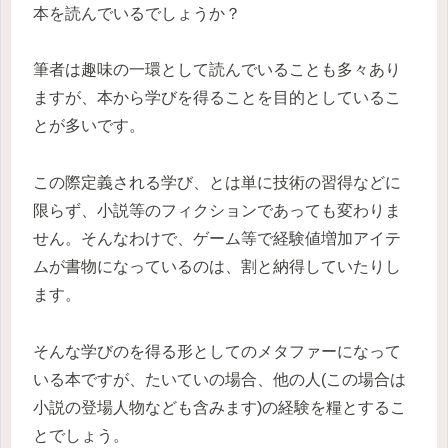
本を読んでいるでしょうか？
筆者は趣味の一環として読んでいることも多々あり
ますが、本から学びを得ることを目的としているこ
とが多いです。
この際定義される学び、とは単に技術の習得などに
限らず、小説等のフィクションであっても変わりま
せん。そんなわけで、ゲーム等で経験値増加アイテ
ムが書物になっているのは、割と納得していたりし
ます。
そんな学びのを得る形としてのメタファーになって
いる本ですが、たいていの場合、他の人(この場合は
小説の登場人物なども含みます)の経験を糧とするこ
とでしょう。