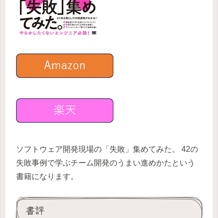
ソフトウェア開発現場の「失敗」集めてみた。 42の
失敗事例で学ぶチーム開発のうまい進めかたという
書籍になります。
書評