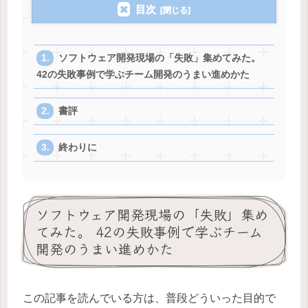
目次
ソフトウェア開発現場の「失敗」集めてみた。
42の失敗事例で学ぶチーム開発のうまい進めかた
書評
終わりに
ソフトウェア開発現場の「失敗」集め
てみた。 42の失敗事例で学ぶチーム
開発のうまい進めかた
この記事を読んでいる方は、普段どういった目的で